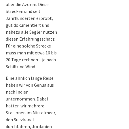
über die Azoren. Diese
Strecken sind seit
Jahrhunderten erprobt,
gut dokumentiert und
nahezu alle Segler nutzen
diesen Erfahrungsschatz.
Für eine solche Strecke
muss man mit etwa 16 bis
20 Tage rechnen – je nach
Schiff und Wind.
Eine ähnlich lange Reise
haben wir von Genua aus
nach Indien
unternommen. Dabei
hatten wir mehrere
Stationen im Mittelmeer,
den Suezkanal
durchfahren, Jordanien