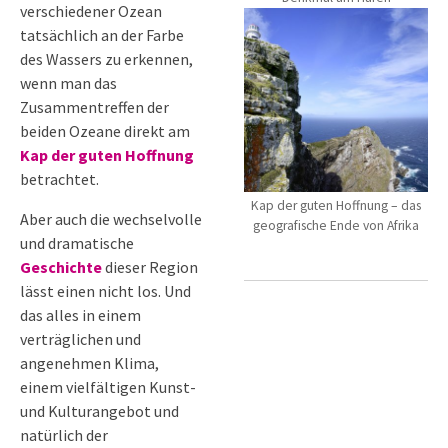
verschiedener Ozean
tatsächlich an der Farbe
des Wassers zu erkennen,
wenn man das
Zusammentreffen der
beiden Ozeane direkt am
Kap der guten Hoffnung
betrachtet.
Kap der guten Hoffnung – das
Aber auch die wechselvolle
geografische Ende von Afrika
und dramatische
Geschichte
dieser Region
lässt einen nicht los. Und
das alles in einem
verträglichen und
angenehmen Klima,
einem vielfältigen Kunst-
und Kulturangebot und
natürlich der